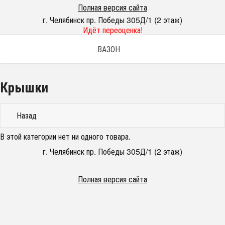
Полная версия сайта
г. Челябинск пр. Победы 305Д/1 (2 этаж)
Идёт переоценка!
ВАЗОН
Крышки
Назад
В этой категории нет ни одного товара.
г. Челябинск пр. Победы 305Д/1 (2 этаж)
Полная версия сайта