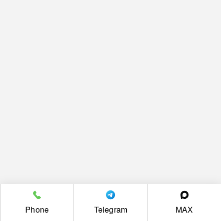
Phone
Telegram
MAX