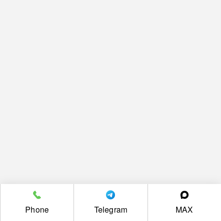
Phone
Telegram
MAX