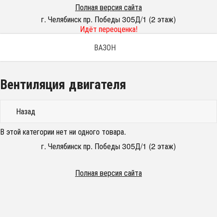
Полная версия сайта
г. Челябинск пр. Победы 305Д/1 (2 этаж)
Идёт переоценка!
ВАЗОН
Вентиляция двигателя
Назад
В этой категории нет ни одного товара.
г. Челябинск пр. Победы 305Д/1 (2 этаж)
Полная версия сайта