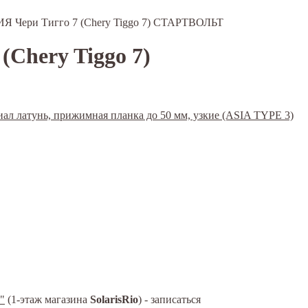
АЗИЯ Чери Тигго 7 (Chery Tiggo 7) СТАРТВОЛЬТ
(Chery Tiggo 7)
"
(1-этаж магазина
SolarisRio
) - записаться