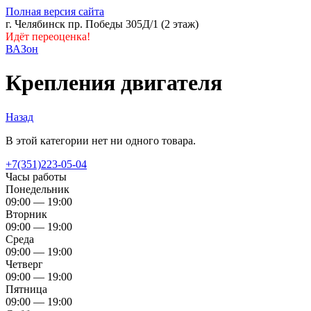
Полная версия сайта
г. Челябинск пр. Победы 305Д/1 (2 этаж)
Идёт переоценка!
ВАЗон
Крепления двигателя
Назад
В этой категории нет ни одного товара.
+7(351)223-05-04
Часы работы
Понедельник
09:00 — 19:00
Вторник
09:00 — 19:00
Среда
09:00 — 19:00
Четверг
09:00 — 19:00
Пятница
09:00 — 19:00