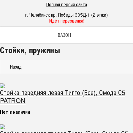
Полная версия сайта
г. Челябинск пр. Победы 305Д/1 (2 этаж)
Идёт переоценка!
ВАЗОН
Стойки, пружины
Назад
Стойка передняя левая Тигго (Все), Омода С5
PATRON
Нет в наличии