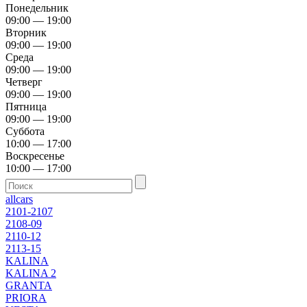
Понедельник
09:00 — 19:00
Вторник
09:00 — 19:00
Среда
09:00 — 19:00
Четверг
09:00 — 19:00
Пятница
09:00 — 19:00
Суббота
10:00 — 17:00
Воскресенье
10:00 — 17:00
allcars
2101-2107
2108-09
2110-12
2113-15
KALINA
KALINA 2
GRANTA
PRIORA