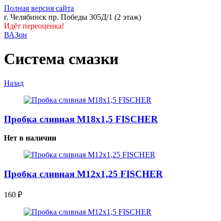
Полная версия сайта
г. Челябинск пр. Победы 305Д/1 (2 этаж)
Идёт переоценка!
ВАЗон
Система смазки
Назад
Пробка сливная М18х1,5 FISCHER
Нет в наличии
Пробка сливная М12х1,25 FISCHER
160
₽