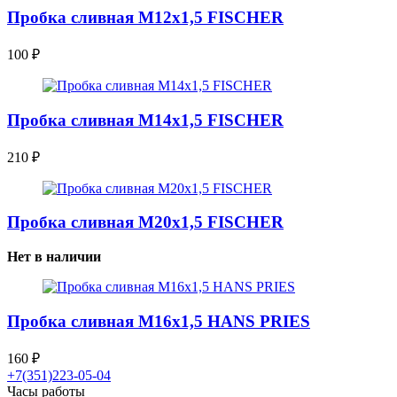
Пробка сливная М12х1,5 FISCHER
100
₽
Пробка сливная М14х1,5 FISCHER
210
₽
Пробка сливная М20х1,5 FISCHER
Нет в наличии
Пробка сливная М16х1,5 HANS PRIES
160
₽
+7(351)223-05-04
Часы работы