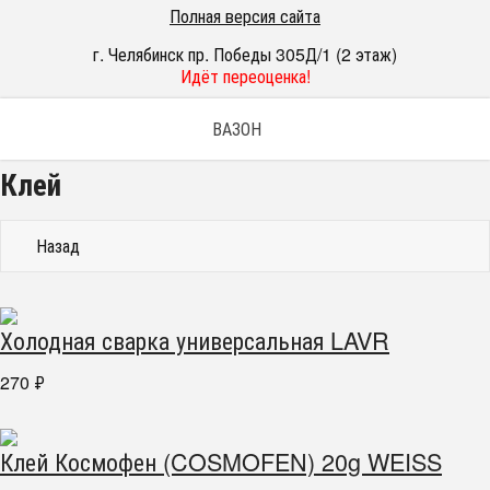
Полная версия сайта
г. Челябинск пр. Победы 305Д/1 (2 этаж)
Идёт переоценка!
ВАЗОН
Клей
Назад
Холодная сварка универсальная LAVR
270
₽
Клей Космофен (COSMOFEN) 20g WEISS