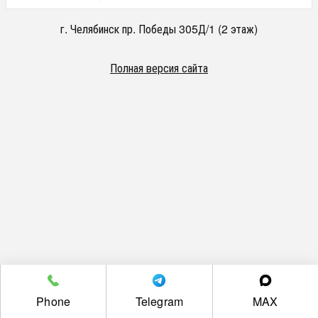
г. Челябинск пр. Победы 305Д/1 (2 этаж)
Полная версия сайта
Phone
Telegram
MAX