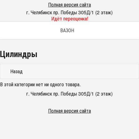
Полная версия сайта
г. Челябинск пр. Победы 305Д/1 (2 этаж)
Идёт переоценка!
ВАЗОН
Цилиндры
Назад
В этой категории нет ни одного товара.
г. Челябинск пр. Победы 305Д/1 (2 этаж)
Полная версия сайта