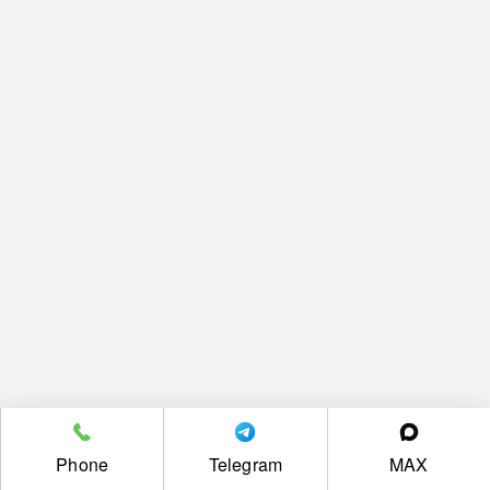
Phone
Telegram
MAX