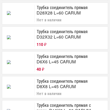
Трубка соединитель прямая
D28X28 L=60 CARUM
Нет в наличии
Трубка соединитель прямая
D32X32 L=60 CARUM
110
₽
Трубка соединитель прямая
D6X6 L=45 CARUM
40
₽
Трубка соединитель прямая
D8X8 L=45 CARUM
Нет в наличии
Трубка соединитель прямая с