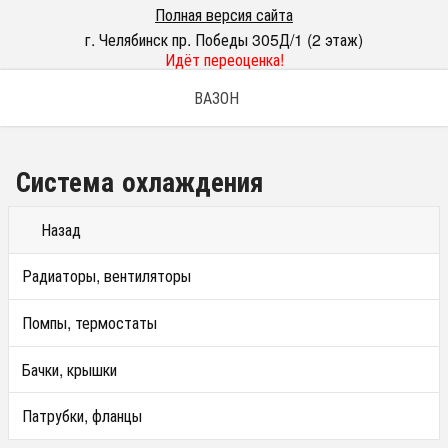
Полная версия сайта
г. Челябинск пр. Победы 305Д/1 (2 этаж)
Идёт переоценка!
ВАЗОН
Система охлаждения
Назад
Радиаторы, вентиляторы
Помпы, термостаты
Бачки, крышки
Патрубки, фланцы