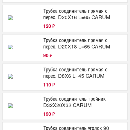
Трубка соединитель прямая с
перех. D20X16 L=65 CARUM
120
₽
Трубка соединитель прямая с
перех. D20X18 L=65 CARUM
90
₽
Трубка соединитель прямая с
перех. D8X6 L=45 CARUM
110
₽
Трубка соединитель тройник
D32X20X32 CARUM
190
₽
Трубка соединитель уголок 90