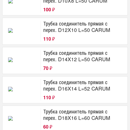
перех. D10X8 L=50 CARUM
100
₽
Трубка соединитель прямая с
перех. D12X10 L=50 CARUM
110
₽
Трубка соединитель прямая с
перех. D14X12 L=50 CARUM
70
₽
Трубка соединитель прямая с
перех. D16X14 L=52 CARUM
110
₽
Трубка соединитель прямая с
перех. D18X16 L=60 CARUM
60
₽