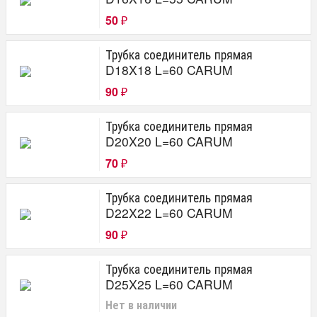
50
₽
Трубка соединитель прямая
D18X18 L=60 CARUM
90
₽
Трубка соединитель прямая
D20X20 L=60 CARUM
70
₽
Трубка соединитель прямая
D22X22 L=60 CARUM
90
₽
Трубка соединитель прямая
D25X25 L=60 CARUM
Нет в наличии