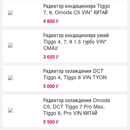
Радиатор кондиционера Tiggo
7, 8, Omoda C5 VIN* КИТАЙ
4 850
₽
Радиатор кондиционера узкий
Tiggo 4, 7, 8 1.5 турбо VIN*
CMA2
3 650
₽
Радиатор охлаждения DCT
Tiggo 4, Tiggo 8 VIN TYON
5 000
₽
Радиатор охлаждения Omoda
C5, DCT Tiggo 7 Pro Max,
Tiggo 8, Pro VIN КИТАЙ
5 500
₽