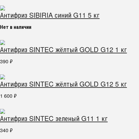
Антифриз SIBIRIA синий G11 5 кг
Нет в наличии
Антифриз SINTEC жёлтый GOLD G12 1 кг
390
₽
Антифриз SINTEC жёлтый GOLD G12 5 кг
1 600
₽
Антифриз SINTEC зеленый G11 1 кг
340
₽