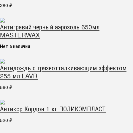
280
₽
Антигравий черный аэрозоль 650мл
MASTERWAX
Нет в наличии
Антидождь с грязеотталкивающим эффектом
255 мл LAVR
560
₽
Антикор Кордон 1 кг ПОЛИКОМПЛАСТ
520
₽