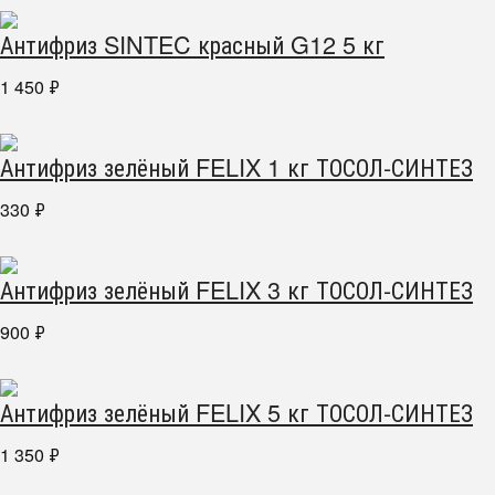
Антифриз SINTEC красный G12 5 кг
1 450
₽
Антифриз зелёный FELIX 1 кг ТОСОЛ-СИНТЕЗ
330
₽
Антифриз зелёный FELIX 3 кг ТОСОЛ-СИНТЕЗ
900
₽
Антифриз зелёный FELIX 5 кг ТОСОЛ-СИНТЕЗ
1 350
₽