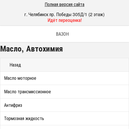
Полная версия сайта
г. Челябинск пр. Победы 305Д/1 (2 этаж)
Идёт переоценка!
ВАЗОН
Масло, Автохимия
Назад
Масло моторное
Масло трансмиссионное
Антифриз
Тормозная жидкость