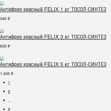
Антифриз красный FELIX 1 кг ТОСОЛ-СИНТЕЗ
340
₽
Антифриз красный FELIX 3 кг ТОСОЛ-СИНТЕЗ
930
₽
Антифриз красный FELIX 5 кг ТОСОЛ-СИНТЕЗ
1 400
₽
1
2
...
8