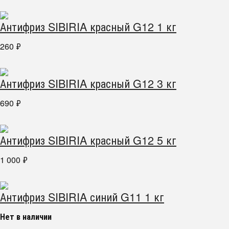
Антифриз SIBIRIA красный G12 1 кг
260
₽
Антифриз SIBIRIA красный G12 3 кг
690
₽
Антифриз SIBIRIA красный G12 5 кг
1 000
₽
Антифриз SIBIRIA синий G11 1 кг
Нет в наличии