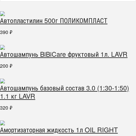
Автопластилин 500г ПОЛИКОМПЛАСТ
390
₽
Автошампунь BiBiCare фруктовый 1л. LAVR
200
₽
Автошампунь базовый состав 3.0 (1:30-1:50)
1.1 кг LAVR
320
₽
Амортизаторная жидкость 1л OIL RIGHT