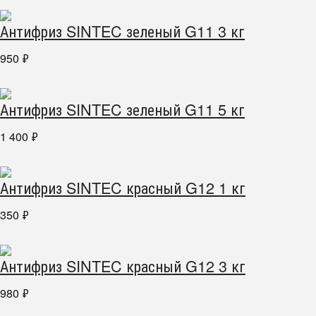
Антифриз SINTEC зеленый G11 3 кг
950
₽
Антифриз SINTEC зеленый G11 5 кг
1 400
₽
Антифриз SINTEC красный G12 1 кг
350
₽
Антифриз SINTEC красный G12 3 кг
980
₽