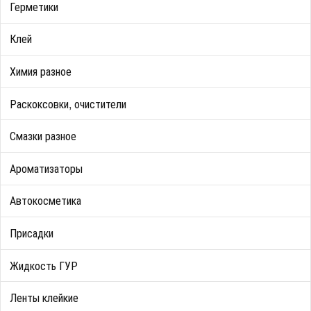
Герметики
Клей
Химия разное
Раскоксовки, очистители
Смазки разное
Ароматизаторы
Автокосметика
Присадки
Жидкость ГУР
Ленты клейкие