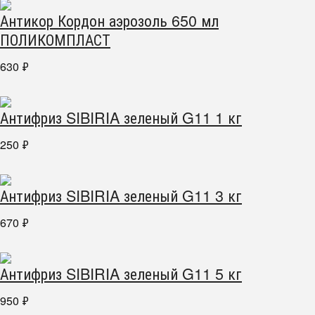
Антикор Кордон аэрозоль 650 мл
ПОЛИКОМПЛАСТ
630
₽
Антифриз SIBIRIA зеленый G11 1 кг
250
₽
Антифриз SIBIRIA зеленый G11 3 кг
670
₽
Антифриз SIBIRIA зеленый G11 5 кг
950
₽