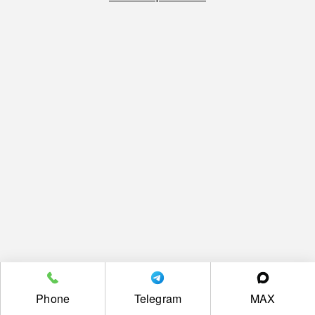
Phone
Telegram
MAX