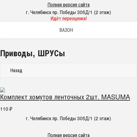
Полная версия сайта
г. Челябинск пр. Победы 305Д/1 (2 этаж)
Идёт переоценка!
ВАЗОН
Приводы, ШРУСы
Назад
Комплект хомутов ленточных 2шт. MASUMA
110
₽
г. Челябинск пр. Победы 305Д/1 (2 этаж)
Полная версия сайта