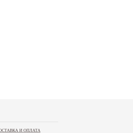
ОСТАВКА И ОПЛАТА