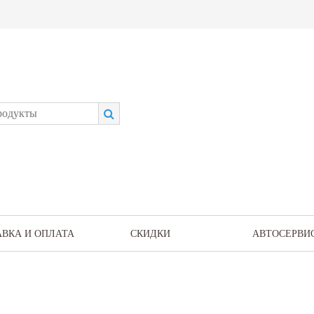
АВКА И ОПЛАТА
СКИДКИ
АВТОСЕРВИ