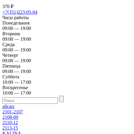
370
₽
+7(351)223-05-04
Часы работы
Понедельник
09:00 — 19:00
Вторник
09:00 — 19:00
Среда
09:00 — 19:00
Четверг
09:00 — 19:00
Пятница
09:00 — 19:00
Суббота
10:00 — 17:00
Воскресенье
10:00 — 17:00
allcars
2101-2107
2108-09
2110-12
2113-15
KALINA