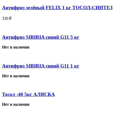
Антифриз зелёный FELIX 1 кг ТОСОЛ-СИНТЕЗ
330
₽
Антифриз SIBIRIA синий G11 5 кг
Нет в наличии
Антифриз SIBIRIA синий G11 1 кг
Нет в наличии
Тосол -40 5кг АЛЯСКА
Нет в наличии