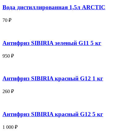
Вода дистиллированная 1,5л ARCTIC
70
₽
Антифриз SIBIRIA зеленый G11 5 кг
950
₽
Антифриз SIBIRIA красный G12 1 кг
260
₽
Антифриз SIBIRIA красный G12 5 кг
1 000
₽