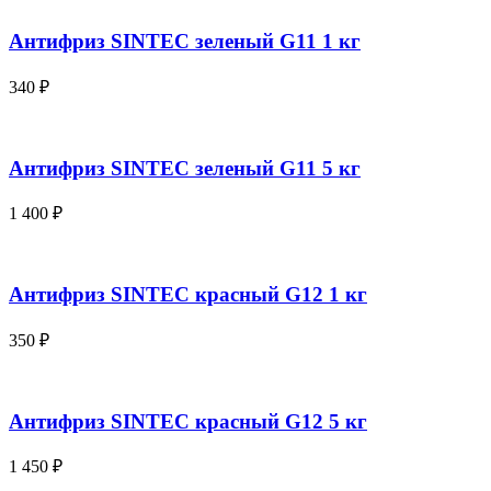
Антифриз SINTEC зеленый G11 1 кг
340
₽
Антифриз SINTEC зеленый G11 5 кг
1 400
₽
Антифриз SINTEC красный G12 1 кг
350
₽
Антифриз SINTEC красный G12 5 кг
1 450
₽