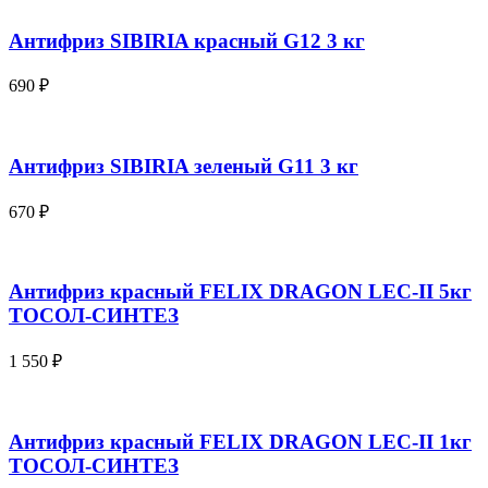
Антифриз SIBIRIA красный G12 3 кг
690
₽
Антифриз SIBIRIA зеленый G11 3 кг
670
₽
Антифриз красный FELIX DRAGON LEC-II 5кг
ТОСОЛ-СИНТЕЗ
1 550
₽
Антифриз красный FELIX DRAGON LEC-II 1кг
ТОСОЛ-СИНТЕЗ