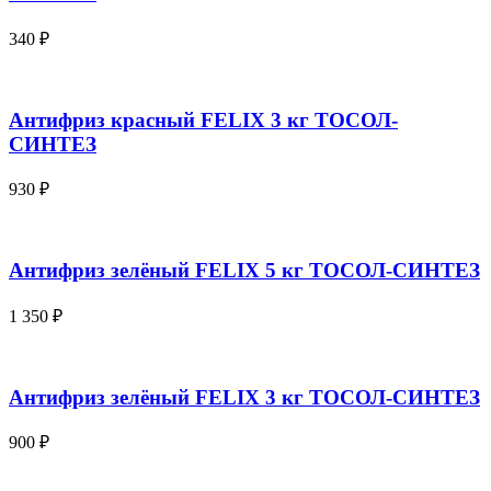
340
₽
Антифриз красный FELIX 3 кг ТОСОЛ-
СИНТЕЗ
930
₽
Антифриз зелёный FELIX 5 кг ТОСОЛ-СИНТЕЗ
1 350
₽
Антифриз зелёный FELIX 3 кг ТОСОЛ-СИНТЕЗ
900
₽