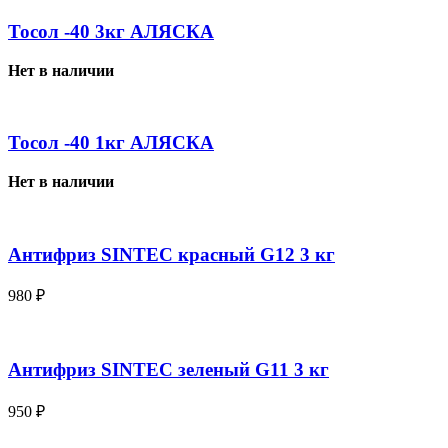
Тосол -40 3кг АЛЯСКА
Нет в наличии
Тосол -40 1кг АЛЯСКА
Нет в наличии
Антифриз SINTEC красный G12 3 кг
980
₽
Антифриз SINTEC зеленый G11 3 кг
950
₽