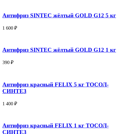
Антифриз SINTEC жёлтый GOLD G12 5 кг
1 600
₽
Антифриз SINTEC жёлтый GOLD G12 1 кг
390
₽
Антифриз красный FELIX 5 кг ТОСОЛ-
СИНТЕЗ
1 400
₽
Антифриз красный FELIX 1 кг ТОСОЛ-
СИНТЕЗ