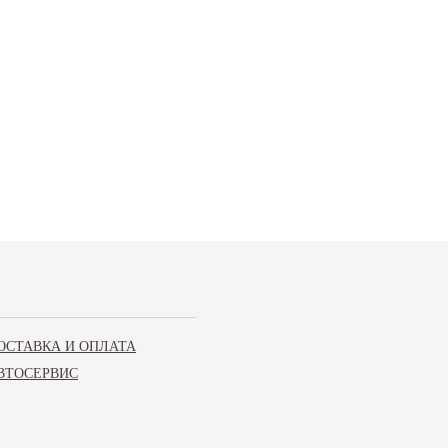
ОСТАВКА И ОПЛАТА
ВТОСЕРВИС