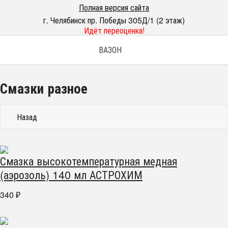
Полная версия сайта
г. Челябинск пр. Победы 305Д/1 (2 этаж)
Идёт переоценка!
ВАЗОН
Смазки разное
Назад
Смазка высокотемпературная медная
(аэрозоль) 140 мл АСТРОХИМ
340
₽