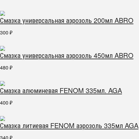
Смазка универсальная аэрозоль 200мл ABRO
300
₽
Смазка универсальная аэрозоль 450мл ABRO
480
₽
Смазка алюминевая FENOM 335мл. AGA
400
₽
Смазка литиевая FENOM аэрозоль 335мл AGA
340
₽