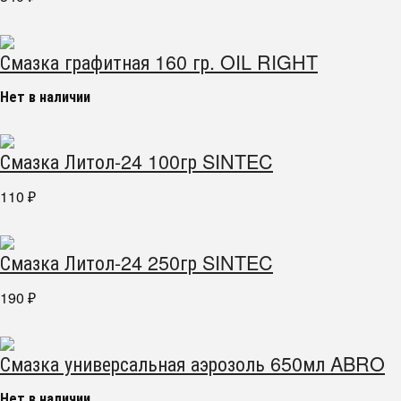
Смазка графитная 160 гр. OIL RIGHT
Нет в наличии
Смазка Литол-24 100гр SINTEC
110
₽
Смазка Литол-24 250гр SINTEC
190
₽
Смазка универсальная аэрозоль 650мл ABRO
Нет в наличии