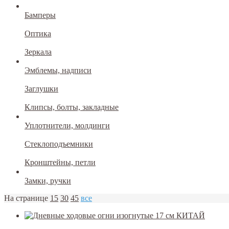
Бамперы
Оптика
Зеркала
Эмблемы, надписи
Заглушки
Клипсы, болты, закладные
Уплотнители, молдинги
Стеклоподъемники
Кронштейны, петли
Замки, ручки
На странице
15
30
45
все