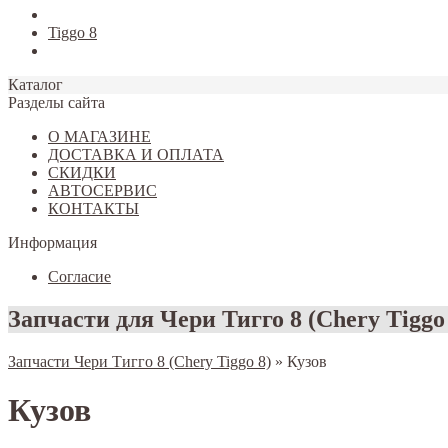
Tiggo 7
Tiggo 8
Omoda C5
Каталог
Разделы сайта
О МАГАЗИНЕ
ДОСТАВКА И ОПЛАТА
СКИДКИ
АВТОСЕРВИС
КОНТАКТЫ
Информация
Согласие
Запчасти для Чери Тигго 8 (Chery Tiggo
Запчасти Чери Тигго 8 (Chery Tiggo 8)
»
Кузов
Кузов