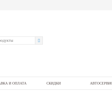
АВКА И ОПЛАТА
СКИДКИ
АВТОСЕРВИ