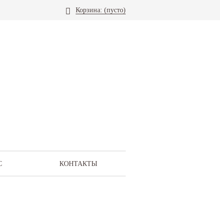
Корзина:
(пусто)
С
КОНТАКТЫ