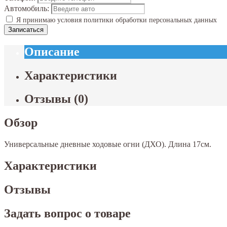
Автомобиль:
Я принимаю условия политики обработки персональных данных
Записаться
Описание
Характеристики
Отзывы
(
0
)
Обзор
Универсальные дневные ходовые огни (ДХО). Длина 17см.
Характеристики
Отзывы
Задать вопрос о товаре