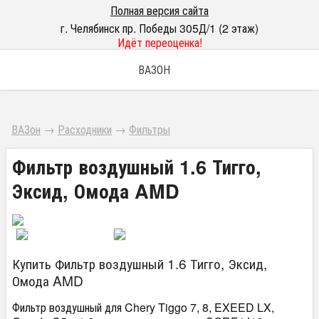
Полная версия сайта
г. Челябинск пр. Победы 305Д/1 (2 этаж)
Идёт переоценка!
ВАЗОН
ВАЗон
→
Расходники
→
Фильтры
Фильтр воздушный 1.6 Тигго,
Эксид, Омода AMD
Купить Фильтр воздушный 1.6 Тигго, Эксид,
Омода AMD
Фильтр воздушный для Chery Tiggo 7, 8, EXEED LX,