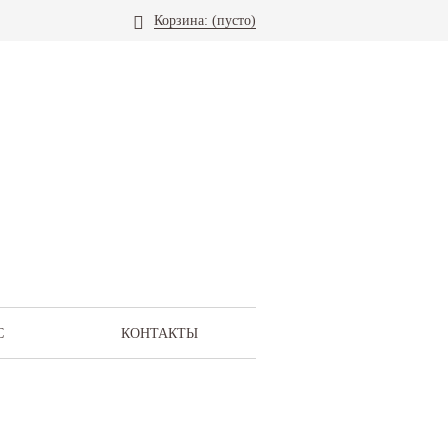
Корзина:
(пусто)
С
КОНТАКТЫ