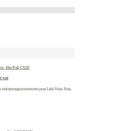
 CS20
электрогидроусилителем руля Lada Vesta, Xray,