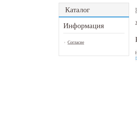
Каталог
Информация
Согласие
Н