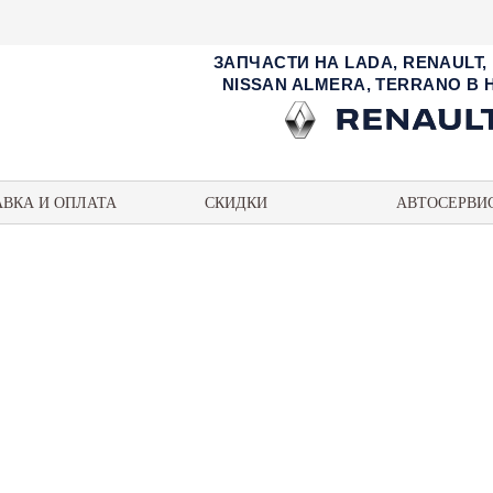
ЗАПЧАСТИ НА LADA, RENAULT,
NISSAN ALMERA, TERRANO В
АВКА И ОПЛАТА
СКИДКИ
АВТОСЕРВИ