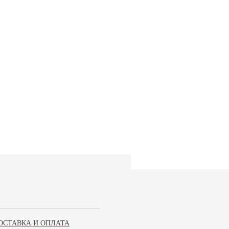
ОСТАВКА И ОПЛАТА