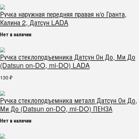
Ручка наружная передняя правая н/о Гранта,
Калина 2, Датсун LADA
Нет в наличии
Ручка стеклоподъемника Датсун Он До, Ми До
(Datsun on-DO, mi-DO) LADA
130
₽
Ручка стеклоподъемника металл Датсун Он До,
Ми До (Datsun on-DO, mi-DO) ПЕНЗА
Нет в наличии