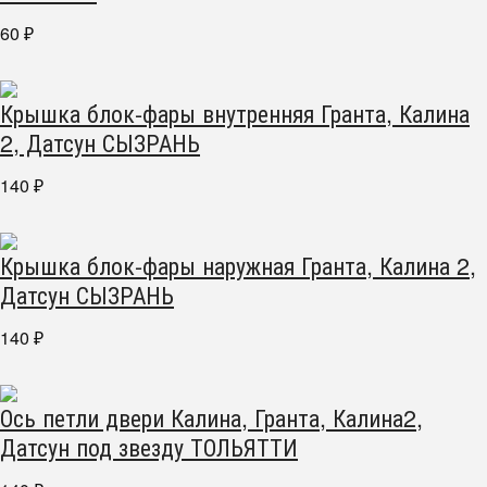
60
₽
Крышка блок-фары внутренняя Гранта, Калина
2, Датсун СЫЗРАНЬ
140
₽
Крышка блок-фары наружная Гранта, Калина 2,
Датсун СЫЗРАНЬ
140
₽
Ось петли двери Калина, Гранта, Калина2,
Датсун под звезду ТОЛЬЯТТИ