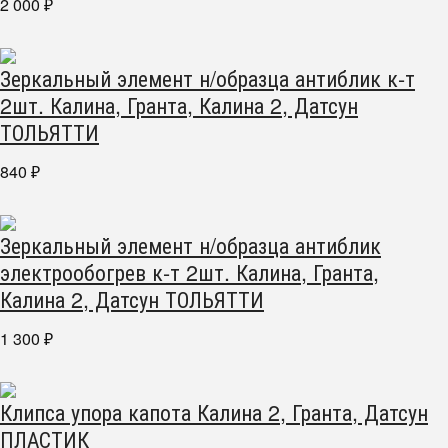
2 000
₽
Зеркальный элемент н/образца антиблик к-т
2шт. Калина, Гранта, Калина 2, Датсун
ТОЛЬЯТТИ
840
₽
Зеркальный элемент н/образца антиблик
электрообогрев к-т 2шт. Калина, Гранта,
Калина 2, Датсун ТОЛЬЯТТИ
1 300
₽
Клипса упора капота Калина 2, Гранта, Датсун
ПЛАСТИК