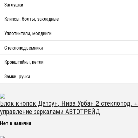
Заглушки
Клипсы, болты, закладные
Уплотнители, молдинги
Стеклоподъемники
Кронштейны, петли
Замки, ручки
Блок кнопок Датсун, Нива Урбан 2 стеклопод. +
управление зеркалами АВТОТРЕЙД
Нет в наличии