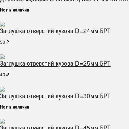
Нет в наличии
Заглушка отверстий кузова D=24мм БРТ
50
₽
Заглушка отверстий кузова D=25мм БРТ
40
₽
Заглушка отверстий кузова D=30мм БРТ
Нет в наличии
Заглушка отверстий кузова D=45мм БРТ