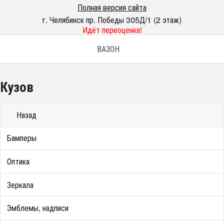
Полная версия сайта
г. Челябинск пр. Победы 305Д/1 (2 этаж)
Идёт переоценка!
ВАЗОН
Кузов
Назад
Бамперы
Оптика
Зеркала
Эмблемы, надписи