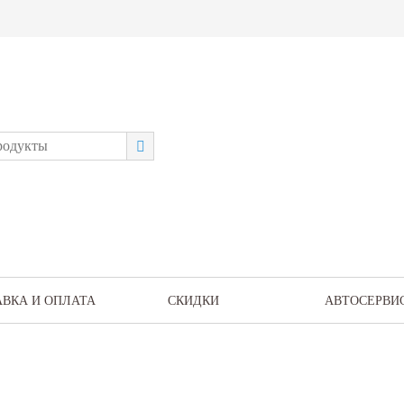
АВКА И ОПЛАТА
СКИДКИ
АВТОСЕРВИ