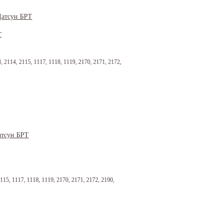
Т
 2114, 2115, 1117, 1118, 1119, 2170, 2171, 2172,
115, 1117, 1118, 1119, 2170, 2171, 2172, 2190,