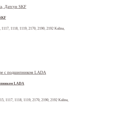
 SKF
1117, 1118, 1119, 2170, 2190, 2192 Kalina,
дшипником LADA
5, 1117, 1118, 1119, 2170, 2190, 2192 Kalina,