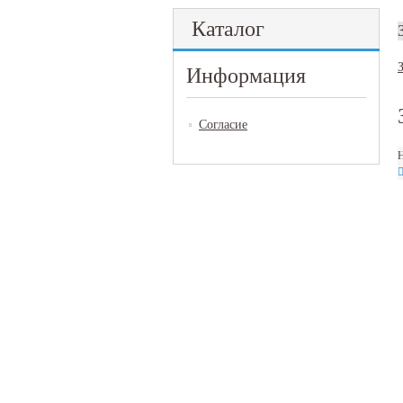
Каталог
Информация
Согласие
Н