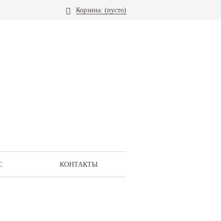
Корзина:
(пусто)
С
КОНТАКТЫ