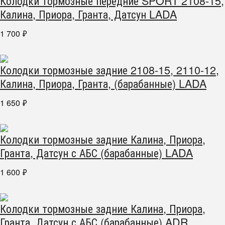
Колодки тормозные передние SPORT 2108-15,
Калина, Приора, Гранта, Датсун LADA
1 700
₽
Колодки тормозные задние 2108-15, 2110-12,
Калина, Приора, Гранта, (барабанные) LADA
1 650
₽
Колодки тормозные задние Калина, Приора,
Гранта, Датсун с АБС (барабанные) LADA
1 600
₽
Колодки тормозные задние Калина, Приора,
Гранта, Датсун с АБС (барабанные) ADR