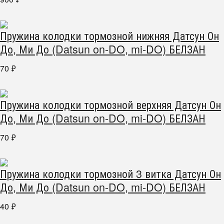
Пружина колодки тормозной нижняя Датсун Он
До, Ми До (Datsun on-DO, mi-DO) БЕЛЗАН
70
₽
Пружина колодки тормозной верхняя Датсун Он
До, Ми До (Datsun on-DO, mi-DO) БЕЛЗАН
70
₽
Пружина колодки тормозной 3 витка Датсун Он
До, Ми До (Datsun on-DO, mi-DO) БЕЛЗАН
40
₽