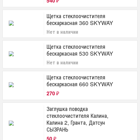
540
₽
Щетка стеклоочистителя
бескаркасная 360 SKYWAY
Нет в наличии
Щетка стеклоочистителя
бескаркасная 530 SKYWAY
Нет в наличии
Щетка стеклоочистителя
бескаркасная 660 SKYWAY
270
₽
Заглушка поводка
стеклоочистителя Калина,
Калина 2, Гранта, Датсун
СЫЗРАНЬ
50
₽