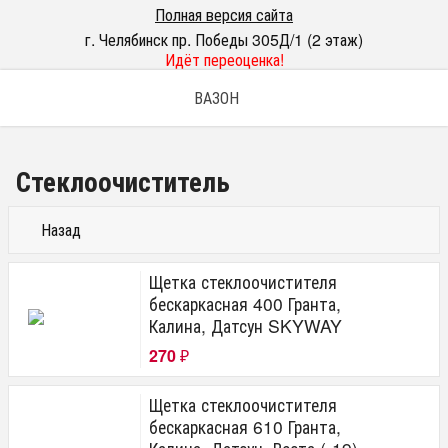
Полная версия сайта
г. Челябинск пр. Победы 305Д/1 (2 этаж)
Идёт переоценка!
ВАЗОН
Стеклоочиститель
Назад
Щетка стеклоочистителя
бескаркасная 400 Гранта,
Калина, Датсун SKYWAY
270
₽
Щетка стеклоочистителя
бескаркасная 610 Гранта,