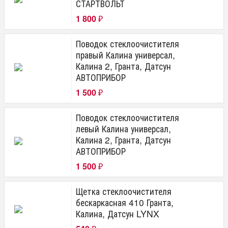
СТАРТВОЛЬТ
1 800
₽
Поводок стеклоочистителя
правый Калина универсал,
Калина 2, Гранта, Датсун
АВТОПРИБОР
1 500
₽
Поводок стеклоочистителя
левый Калина универсал,
Калина 2, Гранта, Датсун
АВТОПРИБОР
1 500
₽
Щетка стеклоочистителя
бескаркасная 410 Гранта,
Калина, Датсун LYNX