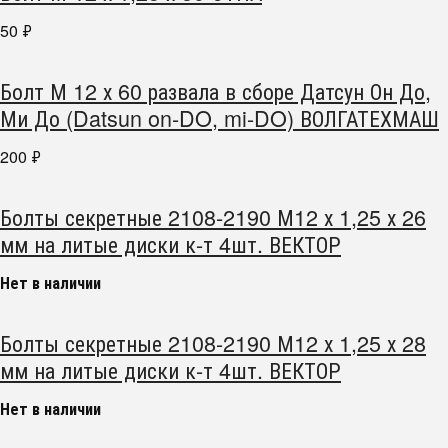
50
₽
Болт М 12 х 60 развала в сборе Датсун Он До,
Ми До (Datsun on-DO, mi-DO) ВОЛГАТЕХМАШ
200
₽
Болты секретные 2108-2190 М12 х 1,25 х 26
мм на литые диски к-т 4шт. ВЕКТОР
Нет в наличии
Болты секретные 2108-2190 М12 х 1,25 х 28
мм на литые диски к-т 4шт. ВЕКТОР
Нет в наличии