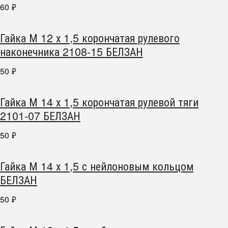
60
₽
Гайка М 12 х 1,5 корончатая рулевого
наконечника 2108-15 БЕЛЗАН
50
₽
Гайка М 14 х 1,5 корончатая рулевой тяги
2101-07 БЕЛЗАН
50
₽
Гайка М 14 х 1,5 с нейлоновым кольцом
БЕЛЗАН
50
₽