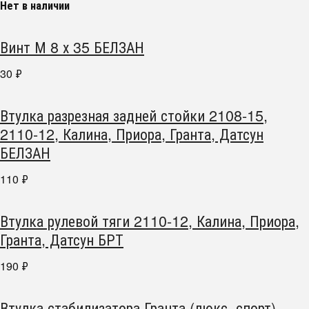
Нет в наличии
Винт М 8 х 35 БЕЛЗАН
30
₽
Втулка разрезная задней стойки 2108-15,
2110-12, Калина, Приора, Гранта, Датсун
БЕЛЗАН
110
₽
Втулка рулевой тяги 2110-12, Калина, Приора,
Гранта, Датсун БРТ
190
₽
Втулка стабилизатора Гранта (люкс, спорт),