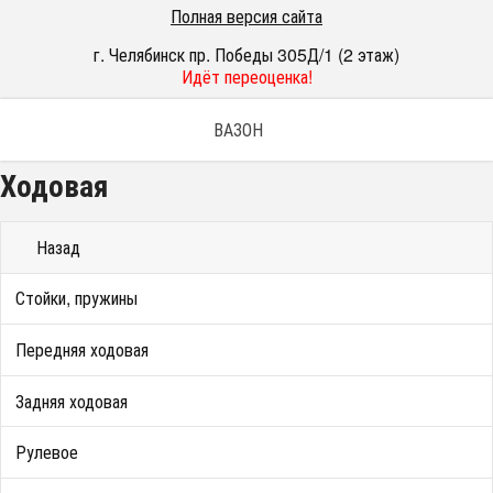
Полная версия сайта
г. Челябинск пр. Победы 305Д/1 (2 этаж)
Идёт переоценка!
ВАЗОН
Ходовая
Назад
Стойки, пружины
Передняя ходовая
Задняя ходовая
Рулевое