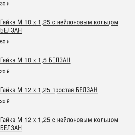
30
₽
Гайка М 10 х 1,25 с нейлоновым кольцом
БЕЛЗАН
50
₽
Гайка М 10 х 1,5 БЕЛЗАН
20
₽
Гайка М 12 х 1,25 простая БЕЛЗАН
30
₽
Гайка М 12 х 1,25 с нейлоновым кольцом
БЕЛЗАН