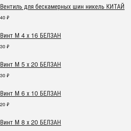
Вентиль для бескамерных шин никель КИТАЙ
40
₽
Винт М 4 х 16 БЕЛЗАН
30
₽
Винт М 5 х 20 БЕЛЗАН
30
₽
Винт М 6 х 10 БЕЛЗАН
20
₽
Винт М 8 х 20 БЕЛЗАН