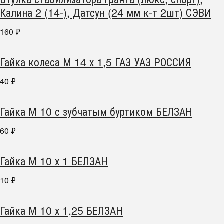
Калина 2 (14-), Датсун (24 мм к-т 2шт) СЭВИ
160
₽
Гайка колеса М 14 х 1,5 ГАЗ УАЗ РОССИЯ
40
₽
Гайка М 10 с зубчатым буртиком БЕЛЗАН
60
₽
Гайка М 10 х 1 БЕЛЗАН
10
₽
Гайка М 10 х 1,25 БЕЛЗАН