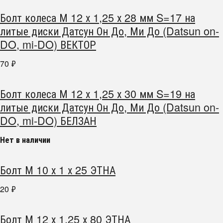
Болт колеса М 12 х 1,25 х 28 мм S=17 на
литые диски Датсун Он До, Ми До (Datsun on-
DO, mi-DO) ВЕКТОР
70
₽
Болт колеса М 12 х 1,25 х 30 мм S=19 на
литые диски Датсун Он До, Ми До (Datsun on-
DO, mi-DO) БЕЛЗАН
Нет в наличии
Болт М 10 х 1 х 25 ЭТНА
20
₽
Болт М 12 х 1,25 х 80 ЭТНА