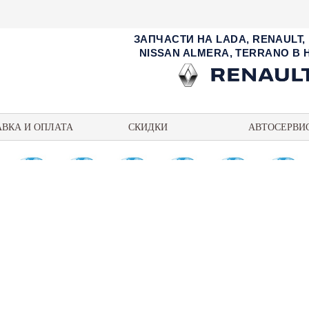
ЗАПЧАСТИ НА LADA, RENAULT,
NISSAN ALMERA, TERRANO В
АВКА И ОПЛАТА
СКИДКИ
АВТОСЕРВИ