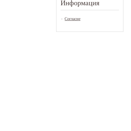
Информация
Согласие