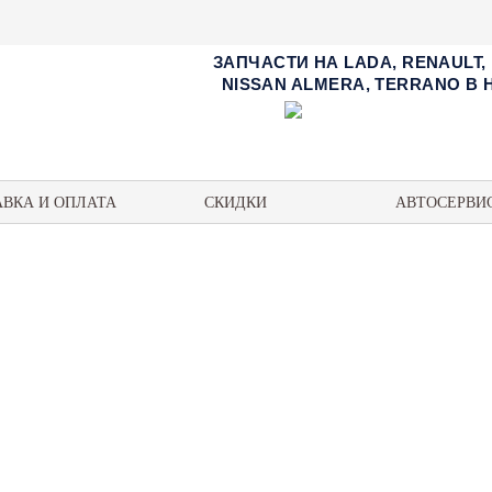
ЗАПЧАСТИ НА LADA, RENAULT,
NISSAN ALMERA, TERRANO В
АВКА И ОПЛАТА
СКИДКИ
АВТОСЕРВИ