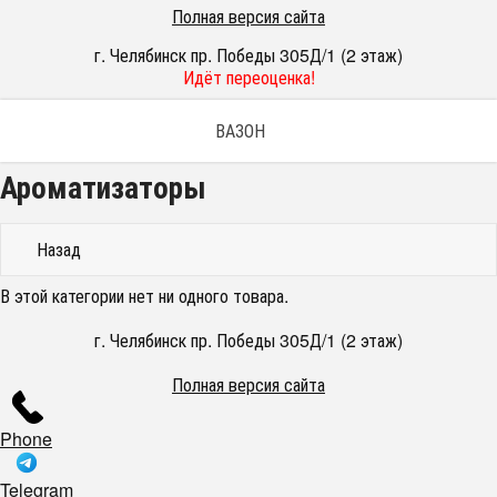
Полная версия сайта
г. Челябинск пр. Победы 305Д/1 (2 этаж)
Идёт переоценка!
ВАЗОН
Ароматизаторы
Назад
В этой категории нет ни одного товара.
г. Челябинск пр. Победы 305Д/1 (2 этаж)
Полная версия сайта
Phone
Telegram