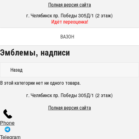
Полная версия сайта
г. Челябинск пр. Победы 305Д/1 (2 этаж)
Идёт переоценка!
ВАЗОН
Эмблемы, надписи
Назад
В этой категории нет ни одного товара.
г. Челябинск пр. Победы 305Д/1 (2 этаж)
Полная версия сайта
Phone
Telegram