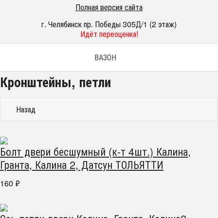
Полная версия сайта
г. Челябинск пр. Победы 305Д/1 (2 этаж)
Идёт переоценка!
ВАЗОН
Кронштейны, петли
Назад
Болт двери бесшумный (к-т 4шт.) Калина,
Гранта, Калина 2, Датсун ТОЛЬЯТТИ
160
₽