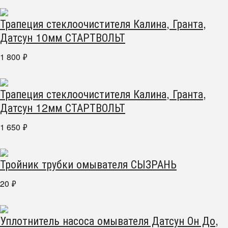
Трапеция стеклоочистителя Калина, Гранта,
Датсун 10мм СТАРТВОЛЬТ
1 800
₽
Трапеция стеклоочистителя Калина, Гранта,
Датсун 12мм СТАРТВОЛЬТ
1 650
₽
Тройник трубки омывателя СЫЗРАНЬ
20
₽
Уплотнитель насоса омывателя Датсун Он До,