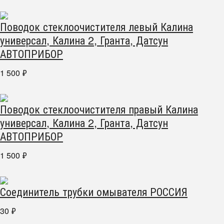
Поводок стеклоочистителя левый Калина
универсал, Калина 2, Гранта, Датсун
АВТОПРИБОР
1 500
₽
Поводок стеклоочистителя правый Калина
универсал, Калина 2, Гранта, Датсун
АВТОПРИБОР
1 500
₽
Соединитель трубки омывателя РОССИЯ
30
₽