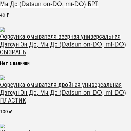
Ми До (Datsun on-DO, mi-DO) БРТ
40
₽
Форсунка омывателя веерная универсальная
Датсун Он До, Ми До (Datsun on-DO, mi-DO)
СЫЗРАНЬ
Нет в наличии
Форсунка омывателя двойная универсальная
Датсун Он До, Ми До (Datsun on-DO, mi-DO)
ПЛАСТИК
100
₽