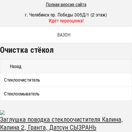
Полная версия сайта
г. Челябинск пр. Победы 305Д/1 (2 этаж)
Идёт переоценка!
ВАЗОН
Очистка стёкол
Назад
Стеклоочиститель
Стеклоомыватель
Заглушка поводка стеклоочистителя Калина,
Калина 2, Гранта, Датсун СЫЗРАНЬ