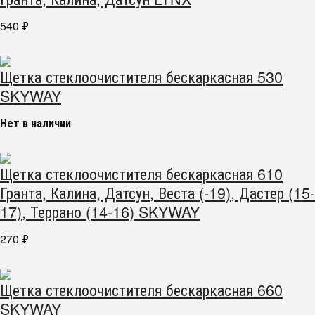
540
₽
Щетка стеклоочистителя бескаркасная 530
SKYWAY
Нет в наличии
Щетка стеклоочистителя бескаркасная 610
Гранта, Калина, Датсун, Веста (-19), Дастер (15-
17), Террано (14-16) SKYWAY
270
₽
Щетка стеклоочистителя бескаркасная 660
SKYWAY