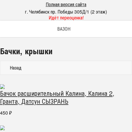
Полная версия сайта
г. Челябинск пр. Победы 305Д/1 (2 этаж)
Идёт переоценка!
ВАЗОН
Бачки, крышки
Назад
Бачок расширительный Калина, Калина 2,
Гранта, Датсун СЫЗРАНЬ
450
₽