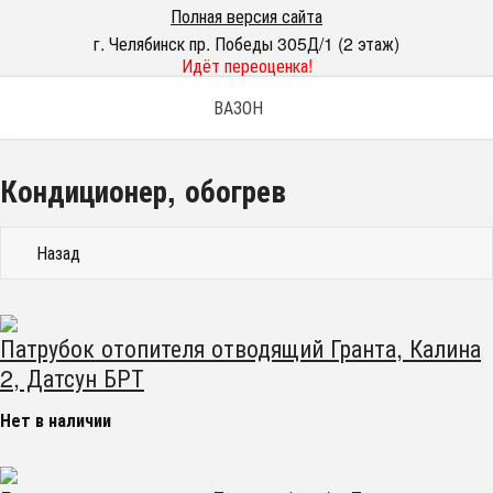
Полная версия сайта
г. Челябинск пр. Победы 305Д/1 (2 этаж)
Идёт переоценка!
ВАЗОН
Кондиционер, обогрев
Назад
Патрубок отопителя отводящий Гранта, Калина
2, Датсун БРТ
Нет в наличии