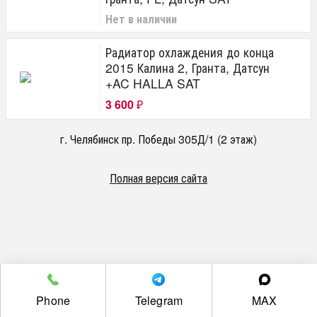
Нет в наличии
Радиатор охлаждения до конца
2015 Калина 2, Гранта, Датсун
+AC HALLA SAT
3 600
₽
г. Челябинск пр. Победы 305Д/1 (2 этаж)
Полная версия сайта
Phone
Telegram
MAX