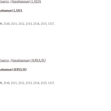
барабанные) LADA
 2110, 2111, 2112, 2113, 2114, 2115, 1117,
(барабанные) НАЧАЛО
 2110, 2111, 2112, 2113, 2114, 2115, 1117,