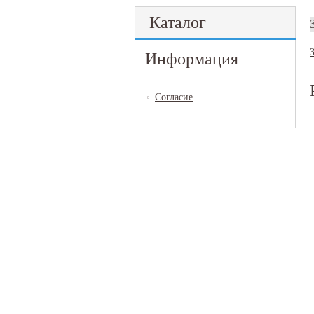
Каталог
Информация
Согласие