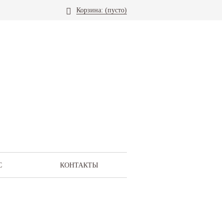
Корзина:
(пусто)
С
КОНТАКТЫ