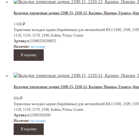
Колодки тормозные задние 2108-15, 2110-12, Калина, Приора, Гранта, (
₽
1 650
Тормозные колодки задние (барабанные) для автомобилей ВАЗ 2108, 2109, 21099,
1118, 1119, 2170, 2190, Kalina, Priora, Granta
Артикул:
21080350209055
Наличие:
на складе
Колодки тормозные задние 2108-15, 2110-12, Калина, Приора, Гранта, 
₽
950
Тормозные колодки задние (барабанные) для автомобилей ВАЗ 2108, 2109, 21099,
1118, 1119, 2170, 2190, Kalina, Priora, Granta
Артикул:
21083502090
Наличие:
на складе