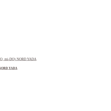
O) NORD YADA