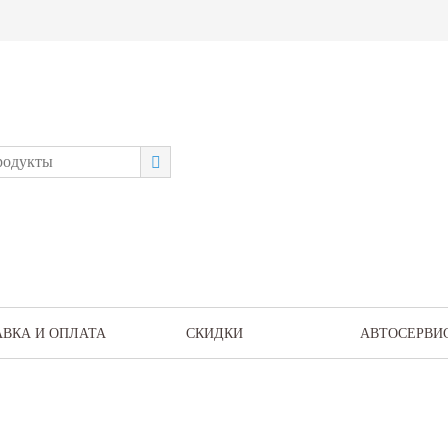
АВКА И ОПЛАТА
СКИДКИ
АВТОСЕРВИ