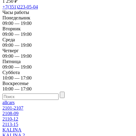
1 250
₽
+7(351)223-05-04
Часы работы
Понедельник
09:00 — 19:00
Вторник
09:00 — 19:00
Среда
09:00 — 19:00
Четверг
09:00 — 19:00
Пятница
09:00 — 19:00
Суббота
10:00 — 17:00
Воскресенье
10:00 — 17:00
allcars
2101-2107
2108-09
2110-12
2113-15
KALINA
KALINA 2