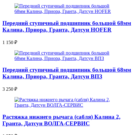
Передний ступичный подшипник большой 68мм
Калина, Приора, Гранта, Датсун HOFER
1 150
₽
Передний ступичный подшипник большой 68мм
Калина, Приора, Гранта, Датсун ВПЗ
3 250
₽
Растяжка нижнего рычага (сабля) Калина 2,
Гранта, Датсун ВОЛГА-СЕРВИС