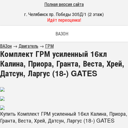
Полная версия сайта
г. Челябинск пр. Победы 305Д/1 (2 этаж)
Идёт переоценка!
ВАЗОН
ВАЗон
→
Двигатель
→
ГРМ
Комплект ГРМ усиленный 16кл
Калина, Приора, Гранта, Веста, Хрей,
Датсун, Ларгус (18-) GATES
Купить Комплект ГРМ усиленный 16кл Калина, Приора,
Гранта, Веста, Хрей, Датсун, Ларгус (18-) GATES