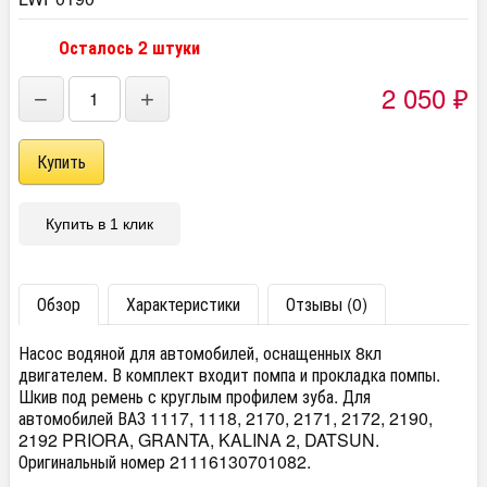
Осталось 2 штуки
2 050
₽
−
+
Купить в 1 клик
Обзор
Характеристики
Отзывы (0)
Насос водяной для автомобилей, оснащенных 8кл
двигателем. В комплект входит помпа и прокладка помпы.
Шкив под ремень с круглым профилем зуба. Для
автомобилей ВАЗ 1117, 1118, 2170, 2171, 2172, 2190,
2192 PRIORA, GRANTA, KALINA 2, DATSUN.
Оригинальный номер 21116130701082.