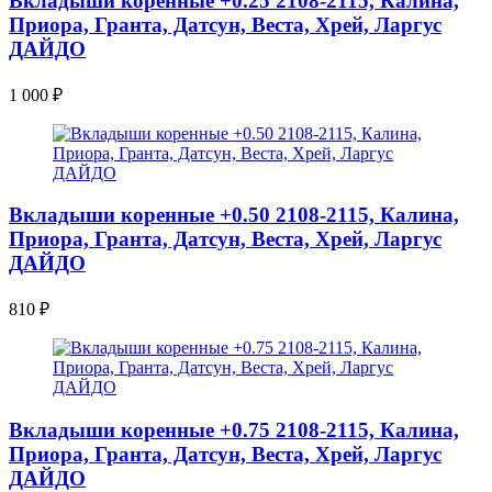
Вкладыши коренные +0.25 2108-2115, Калина,
Приора, Гранта, Датсун, Веста, Хрей, Ларгус
ДАЙДО
1 000
₽
Вкладыши коренные +0.50 2108-2115, Калина,
Приора, Гранта, Датсун, Веста, Хрей, Ларгус
ДАЙДО
810
₽
Вкладыши коренные +0.75 2108-2115, Калина,
Приора, Гранта, Датсун, Веста, Хрей, Ларгус
ДАЙДО