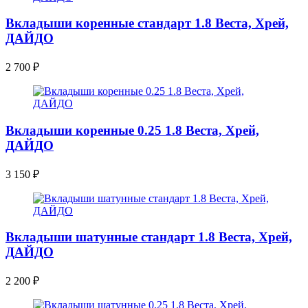
Вкладыши коренные стандарт 1.8 Веста, Хрей,
ДАЙДО
2 700
₽
Вкладыши коренные 0.25 1.8 Веста, Хрей,
ДАЙДО
3 150
₽
Вкладыши шатунные стандарт 1.8 Веста, Хрей,
ДАЙДО
2 200
₽