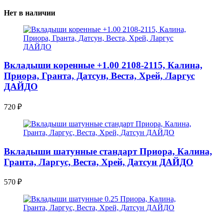
Нет в наличии
Вкладыши коренные +1.00 2108-2115, Калина,
Приора, Гранта, Датсун, Веста, Хрей, Ларгус
ДАЙДО
720
₽
Вкладыши шатунные стандарт Приора, Калина,
Гранта, Ларгус, Веста, Хрей, Датсун ДАЙДО
570
₽