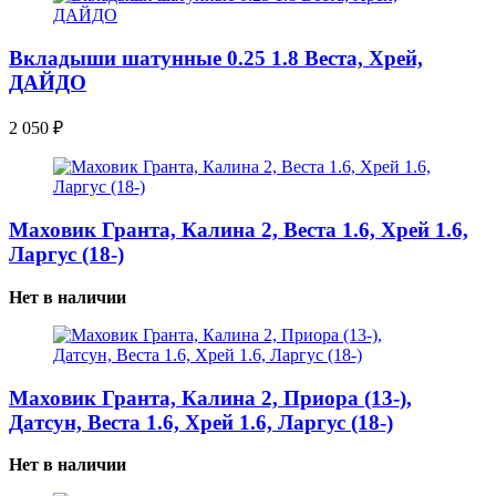
Вкладыши шатунные 0.25 1.8 Веста, Хрей,
ДАЙДО
2 050
₽
Маховик Гранта, Калина 2, Веста 1.6, Хрей 1.6,
Ларгус (18-)
Нет в наличии
Маховик Гранта, Калина 2, Приора (13-),
Датсун, Веста 1.6, Хрей 1.6, Ларгус (18-)
Нет в наличии