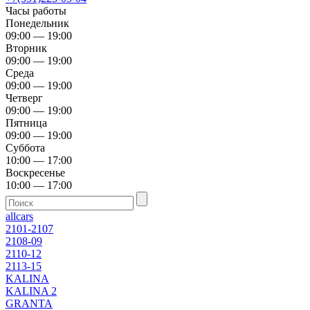
Часы работы
Понедельник
09:00 — 19:00
Вторник
09:00 — 19:00
Среда
09:00 — 19:00
Четверг
09:00 — 19:00
Пятница
09:00 — 19:00
Суббота
10:00 — 17:00
Воскресенье
10:00 — 17:00
allcars
2101-2107
2108-09
2110-12
2113-15
KALINA
KALINA 2
GRANTA