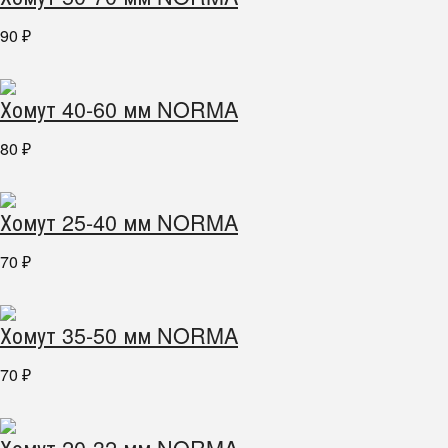
90
₽
Хомут 40-60 мм NORMA
80
₽
Хомут 25-40 мм NORMA
70
₽
Хомут 35-50 мм NORMA
70
₽
Хомут 20-32 мм NORMA