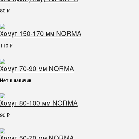
80
₽
Хомут 150-170 мм NORMA
110
₽
Хомут 70-90 мм NORMA
Нет в наличии
Хомут 80-100 мм NORMA
90
₽
Хомут 50-70 мм NORMA