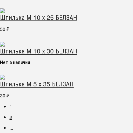
Шпилька М 10 х 25 БЕЛЗАН
50
₽
Шпилька М 10 х 30 БЕЛЗАН
Нет в наличии
Шпилька М 5 х 35 БЕЛЗАН
30
₽
1
2
...