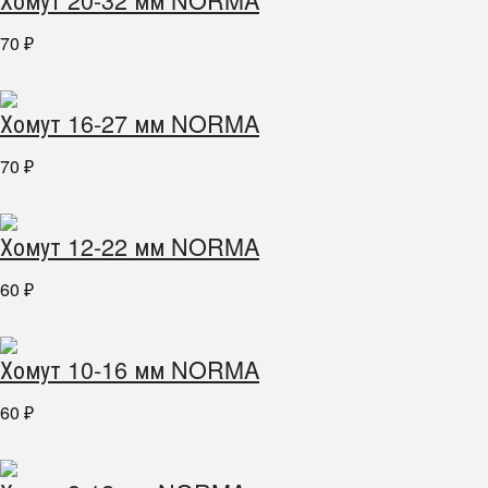
70
₽
Хомут 16-27 мм NORMA
70
₽
Хомут 12-22 мм NORMA
60
₽
Хомут 10-16 мм NORMA
60
₽