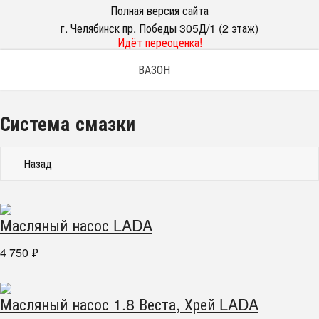
Полная версия сайта
г. Челябинск пр. Победы 305Д/1 (2 этаж)
Идёт переоценка!
ВАЗОН
Система смазки
Назад
Масляный насос LADA
4 750
₽
Масляный насос 1.8 Веста, Хрей LADA