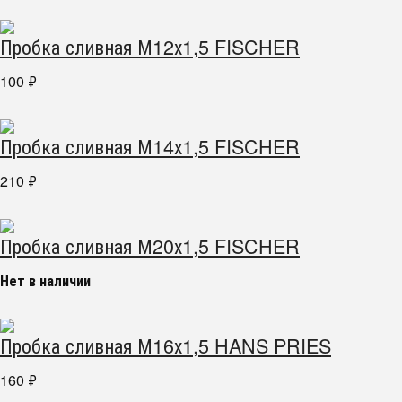
Пробка сливная М12х1,5 FISCHER
100
₽
Пробка сливная М14х1,5 FISCHER
210
₽
Пробка сливная М20х1,5 FISCHER
Нет в наличии
Пробка сливная М16х1,5 HANS PRIES
160
₽