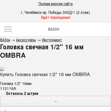
Полная версия сайта
г. Челябинск пр. Победы 305Д/1 (2 этаж)
Идёт переоценка!
ВАЗОН
ВАЗон
→
Аксессуары
→
Инструмент
Головка свечная 1/2" 16 мм
OMBRA
Купить Головка свечная 1/2" 16 мм OMBRA
Головка 1/2" 16мм
112116A
Осталось 2 штуки
−