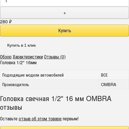
+
280
₽
Купить в 1 клик
Обзор
Характеристики
Отзывы (0)
Головка 1/2" 16мм
Подходящие модели автомобилей
ВСЕ
Производитель
OMBRA
Головка свечная 1/2" 16 мм OMBRA
отзывы
Оставьте
отзыв об этом товаре
первым!