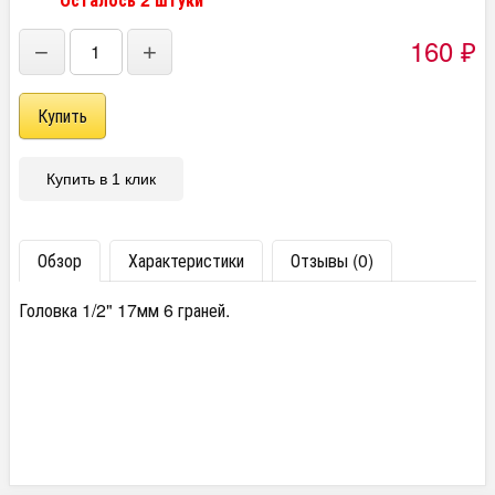
160
−
+
₽
Купить в 1 клик
Обзор
Характеристики
Отзывы (0)
Головка 1/2" 17мм 6 граней.