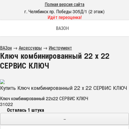
Полная версия сайта
г. Челябинск пр. Победы 305Д/1 (2 этаж)
Идёт переоценка!
ВАЗОН
ВАЗон
→
Аксессуары
→
Инструмент
Ключ комбинированный 22 х 22
СЕРВИС КЛЮЧ
Купить Ключ комбинированный 22 х 22 СЕРВИС КЛЮЧ
Ключ комбинированный 22х22 СЕРВИС КЛЮЧ
31022
Осталась 1 штука
−