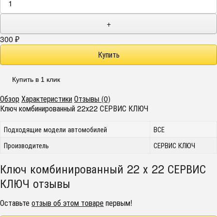
+
300
₽
Купить в 1 клик
Обзор
Характеристики
Отзывы (0)
Ключ комбинированный 22х22 СЕРВИС КЛЮЧ
Подходящие модели автомобилей
ВСЕ
Производитель
СЕРВИС КЛЮЧ
Ключ комбинированный 22 х 22 СЕРВИС
КЛЮЧ отзывы
Оставьте
отзыв об этом товаре
первым!