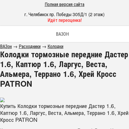
Полная версия сайта
г. Челябинск пр. Победы 305Д/1 (2 этаж)
Идёт переоценка!
ВАЗОН
ВАЗон
→
Расходники
→
Колодки
Колодки тормозные передние Дастер
1.6, Каптюр 1.6, Ларгус, Веста,
Альмера, Террано 1.6, Хрей Кросс
PATRON
Купить Колодки тормозные передние Дастер 1.6,
Каптюр 1.6, Ларгус, Веста, Альмера, Террано 1.6, Хрей
Кросс PATRON