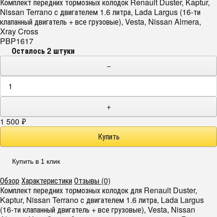
Комплект передних тормозных колодок Renault Duster, Kaptur,
Nissan Terrano с двигателем 1.6 литра, Lada Largus (16-ти
клапанный двигатель + все грузовые), Vesta, Nissan Almera,
Xray Cross
PBP1617
Осталось 2 штуки
−
+
1 500
₽
Купить в 1 клик
Обзор
Характеристики
Отзывы (0)
Комплект передних тормозных колодок для Renault Duster,
Kaptur, Nissan Terrano с двигателем 1.6 литра, Lada Largus
(16-ти клапанный двигатель + все грузовые), Vesta, Nissan