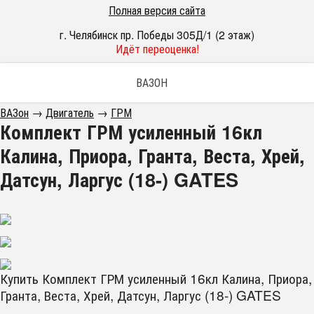
Полная версия сайта
г. Челябинск пр. Победы 305Д/1 (2 этаж)
Идёт переоценка!
ВАЗОН
ВАЗон
→
Двигатель
→
ГРМ
Комплект ГРМ усиленный 16кл
Калина, Приора, Гранта, Веста, Хрей,
Датсун, Ларгус (18-) GATES
Купить Комплект ГРМ усиленный 16кл Калина, Приора,
Гранта, Веста, Хрей, Датсун, Ларгус (18-) GATES