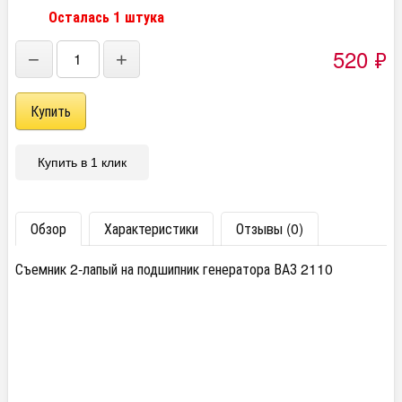
Осталась 1 штука
520
₽
−
+
Купить в 1 клик
Обзор
Характеристики
Отзывы (0)
Съемник 2-лапый на подшипник генератора ВАЗ 2110