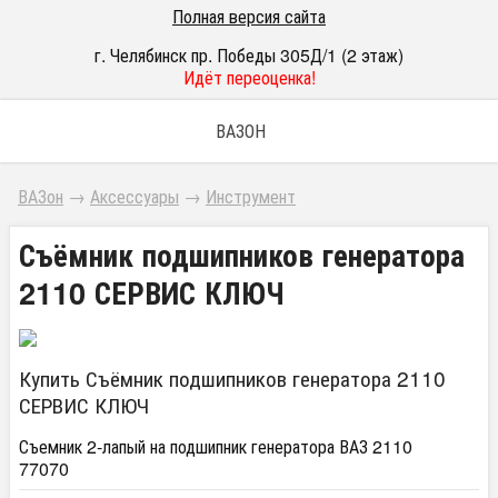
Полная версия сайта
г. Челябинск пр. Победы 305Д/1 (2 этаж)
Идёт переоценка!
ВАЗОН
ВАЗон
→
Аксессуары
→
Инструмент
Съёмник подшипников генератора
2110 СЕРВИС КЛЮЧ
Купить Съёмник подшипников генератора 2110
СЕРВИС КЛЮЧ
Съемник 2-лапый на подшипник генератора ВАЗ 2110
77070