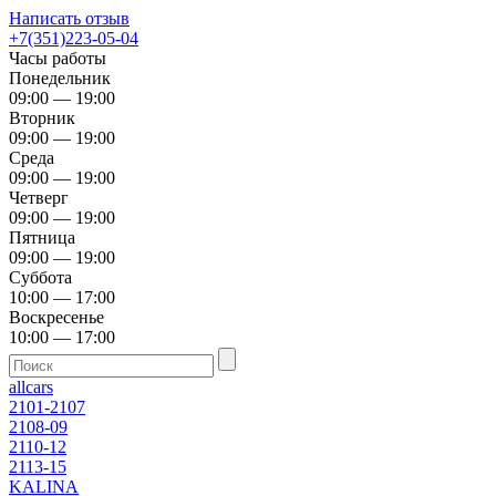
Написать отзыв
+7(351)223-05-04
Часы работы
Понедельник
09:00 — 19:00
Вторник
09:00 — 19:00
Среда
09:00 — 19:00
Четверг
09:00 — 19:00
Пятница
09:00 — 19:00
Суббота
10:00 — 17:00
Воскресенье
10:00 — 17:00
allcars
2101-2107
2108-09
2110-12
2113-15
KALINA